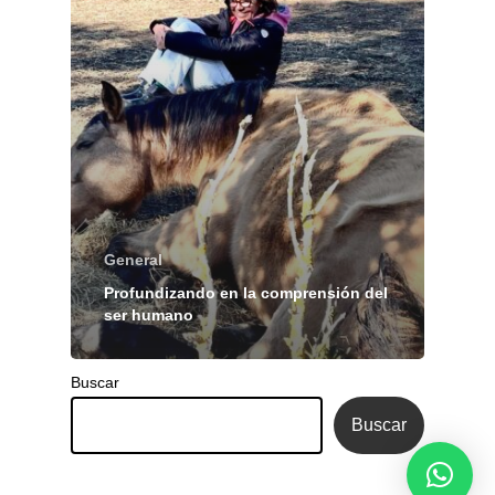
General
Profundizando en la comprensión del
ser humano
Buscar
Buscar