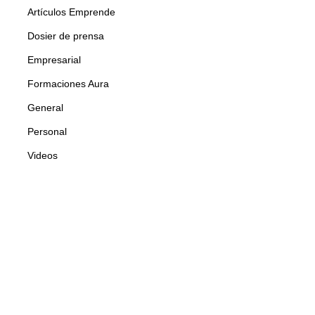
Artículos Emprende
Dosier de prensa
Empresarial
Formaciones Aura
General
Personal
Videos