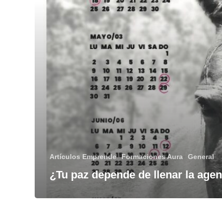
Artículos Emprende
Formaciones Aura
General
¿Tu paz depende de llenar la age