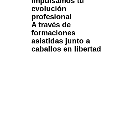
Impulsamos tu
evolución
profesional
A través de
formaciones
asistidas junto a
caballos en libertad