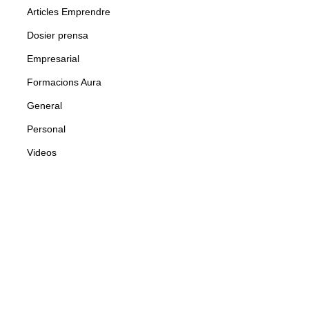
Articles Emprendre
Dosier prensa
Empresarial
Formacions Aura
General
Personal
Videos