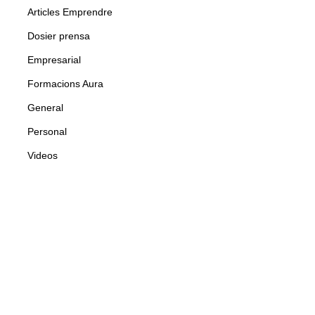
Articles Emprendre
Dosier prensa
Empresarial
Formacions Aura
General
Personal
Videos