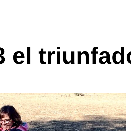
 el triunfad